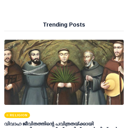
Trending Posts
RELIGION
വിവാഹ ജീവിതത്തിന്റെ പവിത്രതയ്ക്കായി