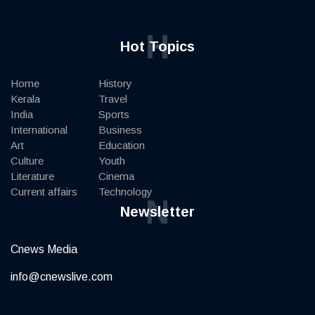
H
Hot Topics
Home
History
Kerala
Travel
India
Sports
International
Business
Art
Education
Culture
Youth
Literature
Cinema
Current affairs
Technology
N
Newsletter
Cnews Media
info@cnewslive.com