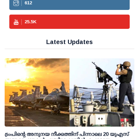
612
25.5
K
Latest Updates
ട്രംപിന്റെ അനുനയ നീക്കത്തിന് പിന്നാലെ 20 യുഎസ്