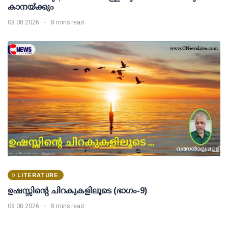
കാനയ്ക്കും
08 08 2026
8 mins read
LITERATURE
ഉഷസ്സിന്റെ ചിറകുകളിലൂടെ (ഭാഗം-9)
08 08 2026
8 mins read