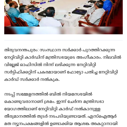
തിരുവനന്തപുരം: സംസ്ഥാന സര്‍ക്കാര്‍ പുറത്തിറക്കുന്ന
നേറ്റിവിറ്റി കാര്‍ഡിന് മന്ത്രിസഭയുടെ അംഗീകാരം. നിലവില്‍
വില്ലേജ് ഓഫിസില്‍ നിന്ന് ലഭിക്കുന്ന നേറ്റിവിറ്റി
സര്‍ട്ടിഫിക്കറ്റിന് പകരമായാണ് ഫോട്ടോ പതിച്ച നേറ്റിവിറ്റി
കാര്‍ഡ് സര്‍ക്കാര്‍ നല്‍കുക.
നടപ്പ് സമ്മേളനത്തില്‍ ബില്‍ നിയമസഭയില്‍
കൊണ്ടുവരാനാണ് ശ്രമം. ഇന്ന് ചേര്‍ന്ന മന്ത്രിസഭാ
യോഗത്തിലാണ് നേറ്റിവിറ്റി കാര്‍ഡ് നല്‍കാനുള്ള
തീരുമാനത്തില്‍ തുടര്‍ നടപടിയുണ്ടായത്. എസ്‌ഐആര്‍
മത ന്യൂനപക്ഷങ്ങളില്‍ ഉണ്ടാക്കിയ ആശങ്ക അകറ്റാനായി