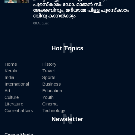
പുരസ്‌കാരം ഡോ. മാമ്മന്‍ സി.
ജേക്കബിനും, മറിയാമ്മ പിള്ള പുരസ്‌കാരം
ബിന്ദു കാനയ്ക്കും
08 August
H
Hot Topics
Home
History
Kerala
Travel
India
Sports
International
Business
Art
Education
Culture
Youth
Literature
Cinema
Current affairs
Technology
N
Newsletter