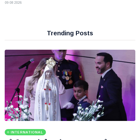
09 08 2026
Trending Posts
INTERNATIONAL