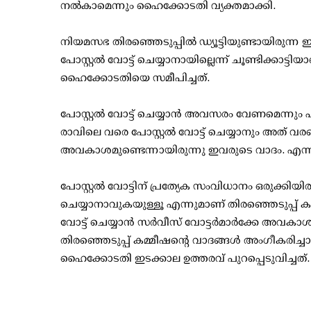
നല്‍കാമെന്നും ഹൈക്കോടതി വ്യക്തമാക്കി.
നിയമസഭ തിരഞ്ഞെടുപ്പില്‍ ഡ്യൂട്ടിയുണ്ടായിരുന്ന 
പോസ്റ്റല്‍ വോട്ട് ചെയ്യാനായില്ലെന്ന് ചൂണ്ടിക്കാട്
ഹൈക്കോടതിയെ സമീപിച്ചത്.
പോസ്റ്റല്‍ വോട്ട് ചെയ്യാന്‍ അവസരം വേണമെന്നും ഹര
രാവിലെ വരെ പോസ്റ്റല്‍ വോട്ട് ചെയ്യാനും അത് വ
അവകാശമുണ്ടെന്നായിരുന്നു ഇവരുടെ വാദം. എന്നാല
പോസ്റ്റല്‍ വോട്ടിന് പ്രത്യേക സംവിധാനം ഒരുക്കി
ചെയ്യാനാവുകയുള്ളൂ എന്നുമാണ് തിരഞ്ഞെടുപ്പ് കമ
വോട്ട് ചെയ്യാന്‍ സര്‍വീസ് വോട്ടര്‍മാര്‍ക്കേ അവകാ
തിരഞ്ഞെടുപ്പ് കമ്മീഷന്റെ വാദങ്ങള്‍ അംഗീകരിച്ചാണ്
ഹൈക്കോടതി ഇടക്കാല ഉത്തരവ് പുറപ്പെടുവിച്ചത്.