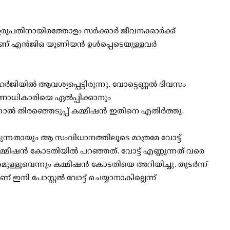
ഇരുപതിനായിരത്തോളം സര്‍ക്കാര്‍ ജീവനക്കാര്‍ക്ക്
ടിയാണ് എന്‍ജിഒ യൂണിയന്‍ ഉള്‍പ്പെടെയുള്ളവര്‍
്‍ജിയില്‍ ആവശ്യപ്പെട്ടിരുന്നു. വോട്ടെണ്ണല്‍ ദിവസം
രണാധികാരിയെ ഏല്‍പ്പിക്കാനും
്‍ തിരഞ്ഞെടുപ്പ് കമ്മീഷന്‍ ഇതിനെ എതിര്‍ത്തു.
യിരുന്നതായും ആ സംവിധാനത്തിലൂടെ മാത്രമേ വോട്ട്
്മീഷന്‍ കോടതിയില്‍ പറഞ്ഞത്. വോട്ട് എണ്ണുന്നത് വരെ
ശമുള്ളൂവെന്നും കമ്മീഷന്‍ കോടതിയെ അറിയിച്ചു. തുടര്‍ന്ന്
 ഇനി പോസ്റ്റല്‍ വോട്ട് ചെയ്യാനാകില്ലെന്ന്