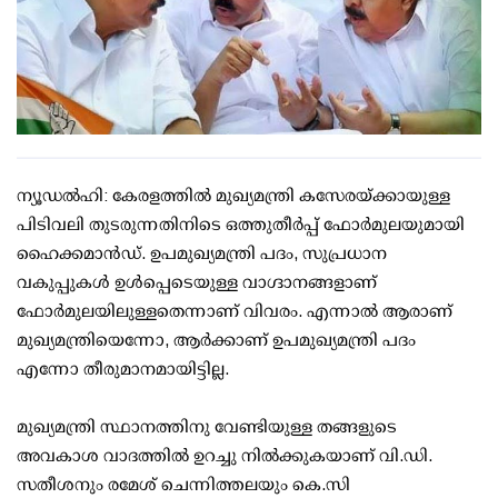
ന്യൂഡല്‍ഹി: കേരളത്തില്‍ മുഖ്യമന്ത്രി കസേരയ്ക്കായുള്ള
പിടിവലി തുടരുന്നതിനിടെ ഒത്തുതീര്‍പ്പ് ഫോര്‍മുലയുമായി
ഹൈക്കമാന്‍ഡ്. ഉപമുഖ്യമന്ത്രി പദം, സുപ്രധാന
വകുപ്പുകള്‍ ഉള്‍പ്പെടെയുള്ള വാഗ്ദാനങ്ങളാണ്
ഫോര്‍മുലയിലുള്ളതെന്നാണ് വിവരം. എന്നാല്‍ ആരാണ്
മുഖ്യമന്ത്രിയെന്നോ, ആര്‍ക്കാണ് ഉപമുഖ്യമന്ത്രി പദം
എന്നോ തീരുമാനമായിട്ടില്ല.
മുഖ്യമന്ത്രി സ്ഥാനത്തിനു വേണ്ടിയുള്ള തങ്ങളുടെ
അവകാശ വാദത്തില്‍ ഉറച്ചു നില്‍ക്കുകയാണ് വി.ഡി.
സതീശനും രമേശ് ചെന്നിത്തലയും കെ.സി