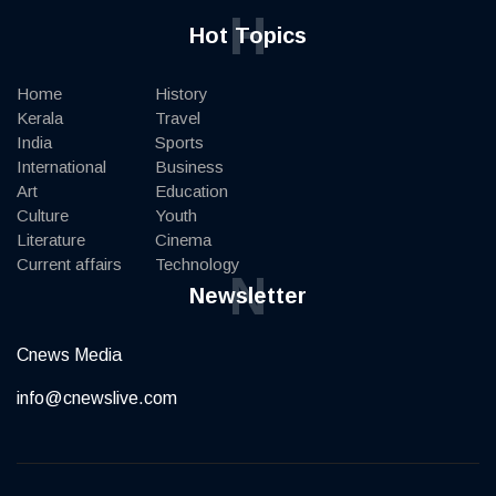
H
Hot Topics
Home
History
Kerala
Travel
India
Sports
International
Business
Art
Education
Culture
Youth
Literature
Cinema
Current affairs
Technology
N
Newsletter
Cnews Media
info@cnewslive.com