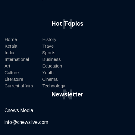
H
Hot Topics
Home
History
Kerala
Travel
India
Sports
International
Business
Art
Education
Culture
Youth
Literature
Cinema
Current affairs
Technology
N
Newsletter
Cnews Media
info@cnewslive.com