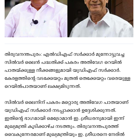
തിരുവനന്തപുരം: എല്‍ഡിഎഫ് സര്‍ക്കാര്‍ മുന്നോട്ടുവച്ച
സില്‍വര്‍ ലൈന്‍ പദ്ധതിക്ക് പകരം അതിവേഗ റെയില്‍
പാതയ്ക്കുള്ള നീക്കങ്ങളുമായി യുഡിഎഫ് സര്‍ക്കാര്‍.
കേരളത്തിന്റെ വടക്കേയറ്റം മുതല്‍ തെക്കേയറ്റം വരെയുള്ള
റെയില്‍പാതയാണ് ലക്ഷ്യമിടുന്നത്.
സില്‍വര്‍ ലൈനിന് പകരം മറ്റൊരു അതിവേഗ പാതയാണ്
യുഡിഎഫ് സര്‍ക്കാര്‍ നടപ്പാക്കാന്‍ ഉദ്ദേശിക്കുന്നത്.
ഇതിന്റെ ഭാഗമായി മെട്രോമാന്‍ ഇ. ശ്രീധരനുമായി ഇന്ന്
മുഖ്യമന്ത്രി കൂടിക്കാഴ്ച നടത്തും. തിരുവനന്തപുരത്ത്
വൈകുന്നേരമാണ് മുഖ്യമന്ത്രിയും ഇ. ശ്രീധരനെ നേരില്‍