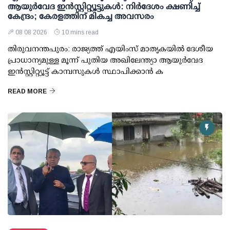
ആയുര്‍വേദ ഇന്‍സ്റ്റിറ്റ്യൂട്ടുകള്‍: നിര്‍ദേശം ക്ഷണിച്ച്
കേന്ദ്രം; കേരളത്തിന് മികച്ച അവസരം
08 08 2026
10 mins read
തിരുവനന്തപുരം: രാജ്യത്ത് എയിംസ് മാതൃകയില്‍ ദേശീയ
പ്രാധാന്യമുള്ള മൂന്ന് പുതിയ അഖിലേന്ത്യാ ആയുര്‍വേദ
ഇന്‍സ്റ്റിറ്റ്യൂട്ട് കാമ്പസുകള്‍ സ്ഥാപിക്കാന്‍ ക
READ MORE