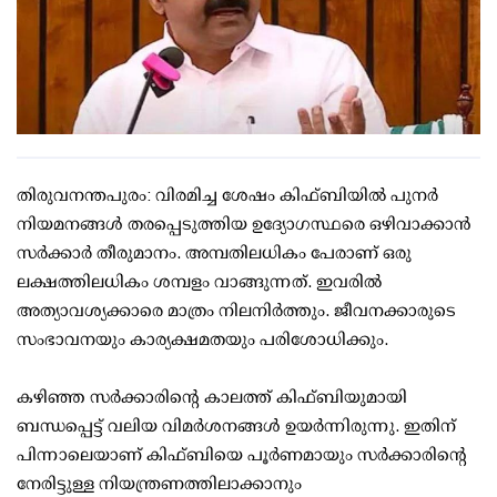
തിരുവനന്തപുരം: വിരമിച്ച ശേഷം കിഫ്ബിയില്‍ പുനര്‍
നിയമനങ്ങള്‍ തരപ്പെടുത്തിയ ഉദ്യോഗസ്ഥരെ ഒഴിവാക്കാന്‍
സര്‍ക്കാര്‍ തീരുമാനം. അമ്പതിലധികം പേരാണ് ഒരു
ലക്ഷത്തിലധികം ശമ്പളം വാങ്ങുന്നത്. ഇവരില്‍
അത്യാവശ്യക്കാരെ മാത്രം നിലനിര്‍ത്തും. ജീവനക്കാരുടെ
സംഭാവനയും കാര്യക്ഷമതയും പരിശോധിക്കും.
കഴിഞ്ഞ സര്‍ക്കാരിന്റെ കാലത്ത് കിഫ്ബിയുമായി
ബന്ധപ്പെട്ട് വലിയ വിമര്‍ശനങ്ങള്‍ ഉയര്‍ന്നിരുന്നു. ഇതിന്
പിന്നാലെയാണ് കിഫ്ബിയെ പൂര്‍ണമായും സര്‍ക്കാരിന്റെ
നേരിട്ടുള്ള നിയന്ത്രണത്തിലാക്കാനും