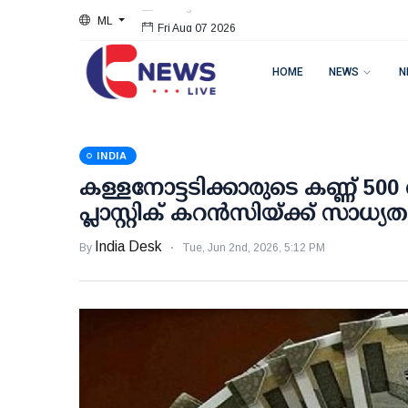
ML
Fri Aug 07 2026
HOME
NEWS
N
INDIA
കള്ളനോട്ടടിക്കാരുടെ കണ്ണ് 50
പ്ലാസ്റ്റിക് കറന്‍സിയ്ക്ക് സാധ്യത
India Desk
By
Tue, Jun 2nd, 2026, 5:12 PM