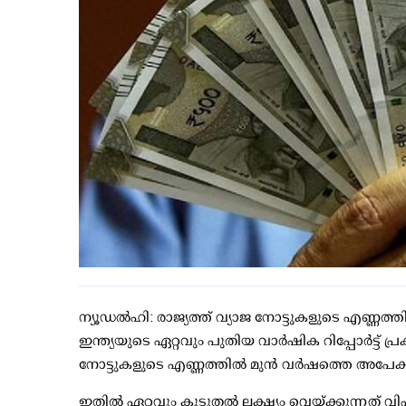
ന്യൂഡല്‍ഹി: രാജ്യത്ത് വ്യാജ നോട്ടുകളുടെ എണ്ണത്തില്‍
ഇന്ത്യയുടെ ഏറ്റവും പുതിയ വാര്‍ഷിക റിപ്പോര്‍ട്ട്
നോട്ടുകളുടെ എണ്ണത്തില്‍ മുന്‍ വര്‍ഷത്തെ അപേക്ഷി
ഇതില്‍ ഏറ്റവും കൂടുതല്‍ ലക്ഷ്യം വെയ്ക്കുന്നത് വ