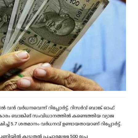
 വന്‍ വര്‍ധനവെന്ന് റിപ്പോര്‍ട്ട്. റിസര്‍വ് ബാങ്ക് ഓഫ്
 പ്രകാരം ബാങ്കിങ് സംവിധാനത്തില്‍ കണ്ടെത്തിയ വ്യാജ
ച്ച് 5.7 ശതമാനം വര്‍ധനവ് ഉണ്ടായതായാണ് റിപ്പോര്‍ട്ട്.
ിപണിയില്‍ കൂടുതല്‍ പ്രചാരമുള്ള 500 രൂപ