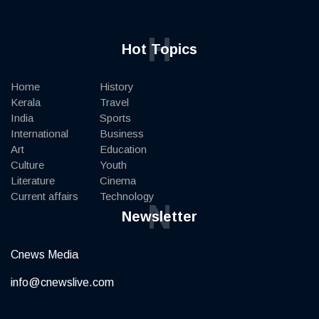
H
Hot Topics
Home
History
Kerala
Travel
India
Sports
International
Business
Art
Education
Culture
Youth
Literature
Cinema
Current affairs
Technology
N
Newsletter
Cnews Media
info@cnewslive.com