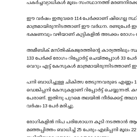
പകര്‍ച്ചവ്യാധികള്‍ മൂലം സംസ്ഥാനത്ത് മരണനിര
ഈ വര്‍ഷം ഇതുവരെ 114 പേര്‍ക്കാണ് ഷിഗെല്ല സ്ഥ
മാത്രമായിരുന്നിടത്താണ് ഈ വര്‍ധന. രണ്ടുപേര്‍
ഭക്ഷണവും വഴിയാണ് കുട്ടികളില്‍ അടക്കം രോഗം വ
അമീബിക് മസ്തിഷ്‌കജ്വരത്തിന്റെ കാര്യത്തില
133 പേര്‍ക്ക് രോഗം റിപ്പോര്‍ട്ട് ചെയ്തപ്പോള്‍ 3
വെറും എട്ട് കേസുകള്‍ മാത്രമായിരുന്നിടത്താണ് ഈ 
പനി ബാധിച്ചുള്ള ചികിത്സ തേടുന്നവരുടെ എണ്ണം 1
ഡെങ്കിപ്പനി കേസുകളാണ് റിപ്പോര്‍ട്ട് ചെയ്യുന്നത്
പേരാണ്. ഇതിനു പുറമെ തലയില്‍ നീര്‍ക്കെട്ട് അഥ
വര്‍ഷം 13 പേര്‍ മരിച്ചു.
രോഗികളില്‍ നിപ പരിശോധന കൂടി നടത്താന്‍ ആരോഗ്
മഞ്ഞപ്പിത്തം ബാധിച്ച് 25 പേരും എലിപ്പനി മൂലം