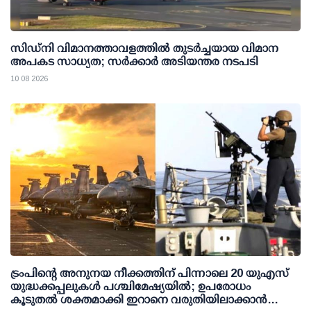
സിഡ്‌നി വിമാനത്താവളത്തില്‍ തുടര്‍ച്ചയായ വിമാന
അപകട സാധ്യത; സര്‍ക്കാര്‍ അടിയന്തര നടപടി
10 08 2026
ട്രംപിന്റെ അനുനയ നീക്കത്തിന് പിന്നാലെ 20 യുഎസ്
യുദ്ധക്കപ്പലുകള്‍ പശ്ചിമേഷ്യയില്‍; ഉപരോധം
കൂടുതല്‍ ശക്തമാക്കി ഇറാനെ വരുതിയിലാക്കാന്‍