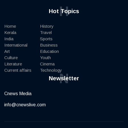
H
Hot Topics
Home
History
Kerala
Travel
India
Sports
International
Business
Art
Education
Culture
Youth
Literature
Cinema
Current affairs
Technology
N
Newsletter
Cnews Media
info@cnewslive.com