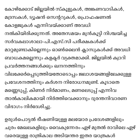
കോഴിക്കോട് ജില്ലയില്‍ സ്‌കൂളുകള്‍, അങ്കണവാടികള്‍,
മദ്രസകള്‍, ട്യൂഷന്‍ സെന്ററുകള്‍, പ്രൊഫഷണല്‍
കോളജുകള്‍ എന്നിവയ്ക്കാണ് അവധി
നല്‍കിയിരിക്കുന്നത്. അതേസമയം മുന്‍കൂട്ടി നിശ്ചയിച്ച
സര്‍വകലാശാലാ-പി.എസ്.സി പരീക്ഷകള്‍ക്ക്
മാറ്റമുണ്ടാകില്ലെന്നും ഓണ്‍ലൈന്‍ ക്ലാസുകള്‍ക്ക് അവധി
ബാധകമല്ലെന്നും കളക്ടര്‍ വ്യക്തമാക്കി. ജില്ലയില്‍ ക്വാറി
പ്രവര്‍ത്തനങ്ങള്‍ക്കും ഖനനത്തിനും
വിലക്കേര്‍പ്പെടുത്തിയതോടൊപ്പം ജലാശയങ്ങളിലേക്കുള്ള
പ്രവേശനത്തിനും കര്‍ശന നിരോധനമുണ്ട്. കൂടാതെ
മണ്ണെടുപ്പ്, കിണര്‍ നിര്‍മാണം, മണലെടുപ്പ് എന്നിവ
താല്‍കാലികമായി നിര്‍ത്തിവെക്കാനും ദുരന്തനിവാരണ
വിഭാഗം നിര്‍ദേശിച്ചു.
ഉരുള്‍പൊട്ടല്‍ ഭീഷണിയുള്ള മലയോര പ്രദേശങ്ങളിലും
ചുരം മേഖലകളിലും വൈകുന്നേരം ഏഴ് മുതല്‍ രാവിലെ ഏഴ്
വരെയുള്ള രാത്രികാല അടിയന്തര ഇതര യാത്രകള്‍