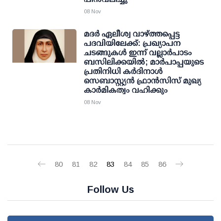
08 Nov
മദര്‍ ഏലീശ്വ വാഴ്ത്തപ്പെട്ട
പദവിയിലേക്ക്: പ്രഖ്യാപന
ചടങ്ങുകള്‍ ഇന്ന് വല്ലാര്‍പാടം
ബസിലിക്കയില്‍; മാര്‍പാപ്പയുടെ
പ്രതിനിധി കര്‍ദിനാള്‍
സെബാസ്റ്റ്യന്‍ ഫ്രാന്‍സിസ് മുഖ്യ
കാര്‍മികത്വം വഹിക്കും
08 Nov
80
81
82
83
84
85
86
Follow Us