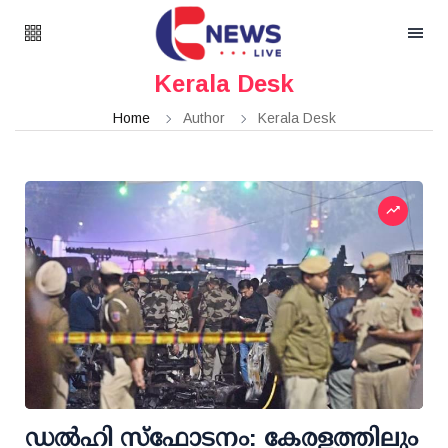
Kerala Desk
Home
Author
Kerala Desk
ഡല്‍ഹി സ്ഫോടനം: കേരളത്തിലും