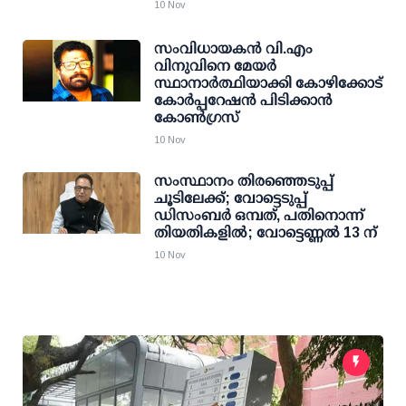
10 Nov
സംവിധായകന്‍ വി.എം
വിനുവിനെ മേയര്‍
സ്ഥാനാര്‍ത്ഥിയാക്കി കോഴിക്കോട്
കോര്‍പ്പറേഷന്‍ പിടിക്കാന്‍
കോണ്‍ഗ്രസ്
10 Nov
സംസ്ഥാനം തിരഞ്ഞെടുപ്പ്
ചൂടിലേക്ക്; വോട്ടെടുപ്പ്
ഡിസംബര്‍ ഒമ്പത്, പതിനൊന്ന്
തിയതികളില്‍; വോട്ടെണ്ണല്‍ 13 ന്
10 Nov