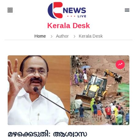
Kerala Desk
Home
Author
Kerala Desk
മഴക്കെടുതി: ആശ്വാസ