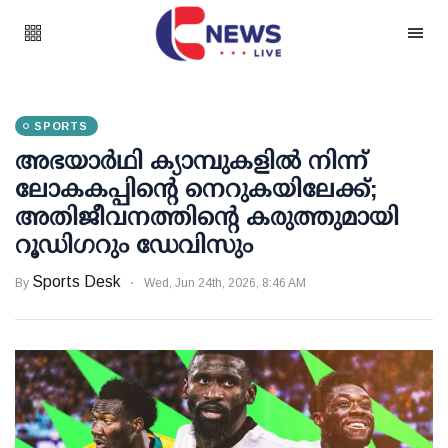
SPORTS
അഭയാർഥി ക്യാമ്പുകളിൽ നിന്ന്
ലോകകപ്പിന്റെ നെറുകയിലേക്ക്;
അതിജീവനത്തിന്റെ കരുത്തുമായി
റൂഡിഗറും ഡേവിസും
Sports Desk
By
Wed, Jun 24th, 2026, 8:46 AM