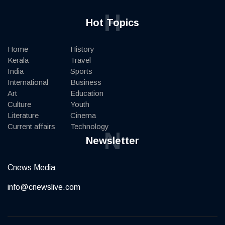
H
Hot Topics
Home
History
Kerala
Travel
India
Sports
International
Business
Art
Education
Culture
Youth
Literature
Cinema
Current affairs
Technology
N
Newsletter
Cnews Media
info@cnewslive.com