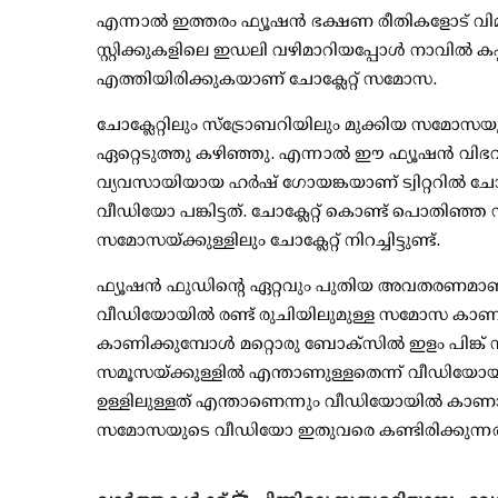
എന്നാല്‍ ഇത്തരം ഫ്യൂഷന്‍ ഭക്ഷണ രീതികളോട് വിമ
സ്റ്റിക്കുകളിലെ ഇഡലി വഴിമാറിയപ്പോള്‍ നാവില്‍ 
എത്തിയിരിക്കുകയാണ് ചോക്ലേറ്റ് സമോസ.
ചോക്ലേറ്റിലും സ്ട്രോബറിയിലും മുക്കിയ സമോ
ഏറ്റെടുത്തു കഴിഞ്ഞു. എന്നാല്‍ ഈ ഫ്യൂഷന്‍ വിഭവ
വ്യവസായിയായ ഹര്‍ഷ് ഗോയങ്കയാണ് ട്വിറ്ററില്‍ ച
വീഡിയോ പങ്കിട്ടത്. ചോക്ലേറ്റ് കൊണ്ട് പൊതി
സമോസയ്ക്കുള്ളിലും ചോക്ലേറ്റ് നിറച്ചിട്ടുണ്ട്.
ഫ്യൂഷന്‍ ഫുഡിന്റെ ഏറ്റവും പുതിയ അവതരണമാണ് ച
വീഡിയോയില്‍ രണ്ട് രുചിയിലുമുള്ള സമോസ കാണിക്
കാണിക്കുമ്പോള്‍ മറ്റൊരു ബോക്സില്‍ ഇളം പിങ്ക്
സമൂസയ്ക്കുള്ളില്‍ എന്താണുള്ളതെന്ന് വീഡിയോയില
ഉള്ളിലുള്ളത് എന്താണെന്നും വീഡിയോയില്‍ കാണ
സമോസയുടെ വീഡിയോ ഇതുവരെ കണ്ടിരിക്കുന്നത