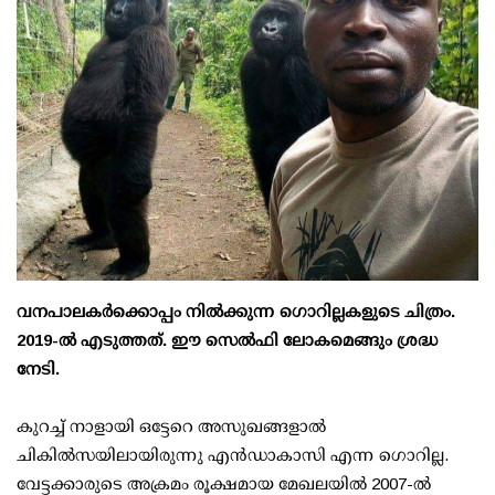
വനപാലകര്‍ക്കൊപ്പം നില്‍ക്കുന്ന ഗൊറില്ലകളുടെ ചിത്രം.
2019-ല്‍ എടുത്തത്. ഈ സെല്‍ഫി ലോകമെങ്ങും ശ്രദ്ധ
നേടി.
കുറച്ച് നാളായി ഒട്ടേറെ അസുഖങ്ങളാല്‍
ചികില്‍സയിലായിരുന്നു എന്‍ഡാകാസി എന്ന ഗൊറില്ല.
വേട്ടക്കാരുടെ അക്രമം രൂക്ഷമായ മേഖലയില്‍ 2007-ല്‍