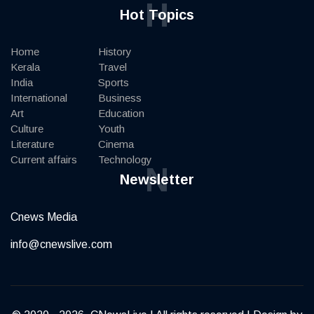
H
Hot Topics
Home
History
Kerala
Travel
India
Sports
International
Business
Art
Education
Culture
Youth
Literature
Cinema
Current affairs
Technology
N
Newsletter
Cnews Media
info@cnewslive.com