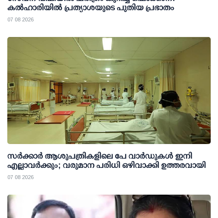
കല്‍ഹാരിയില്‍ പ്രത്യാശയുടെ പുതിയ പ്രഭാതം
07 08 2026
സര്‍ക്കാര്‍ ആശുപത്രികളിലെ പേ വാര്‍ഡുകള്‍ ഇനി
എല്ലാവര്‍ക്കും; വരുമാന പരിധി ഒഴിവാക്കി ഉത്തരവായി
07 08 2026