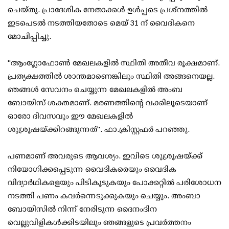
ചെയ്തു. പ്രാദേശിക നേതാക്കള്‍ ഉള്‍പ്പടെ പ്രശ്‌നത്തില്‍
ഇടപെടല്‍ നടത്തിയതോടെ മെയ് 31 ന് വൈദികനെ
മോചിപ്പിച്ചു.
''ആംഗ്ലോഫോണ്‍ മേഖലകളില്‍ സ്ഥിതി അതീവ രൂക്ഷമാണ്.
പ്രത്യക്ഷത്തില്‍ ശാന്തമാണെങ്കിലും സ്ഥിതി അങ്ങനെയല്ല.
ഞങ്ങള്‍ സേവനം ചെയ്യുന്ന മേഖലകളില്‍ അംബ
ബോയിസ് ശക്തമാണ്. മരണത്തിന്റെ വക്കിലൂടെയാണ്
ഓരോ ദിവസവും ഈ മേഖലകളില്‍
ശുശ്രൂഷയ്ക്കിറങ്ങുന്നത്''. ഫാ.ക്രിസ്റ്റഫര്‍ പറഞ്ഞു.
പണമാണ് അവരുടെ ആവശ്യം. ഇവിടെ ശുശ്രൂഷയ്ക്ക്
നിയോഗിക്കപ്പെടുന്ന വൈദികരെയും വൈദിക
വിദ്യാര്‍ഥികളെയും പിടികൂടുകയും പോക്കറ്റില്‍ പരിശോധന
നടത്തി പണം കവര്‍ന്നെടുക്കുകയും ചെയ്യും. അംബാ
ബോയിസില്‍ നിന്ന് നേരിടുന്ന ദൈനംദിന
വെല്ലുവിളികള്‍ക്കിടയിലും ഞങ്ങളുടെ പ്രവര്‍ത്തനം