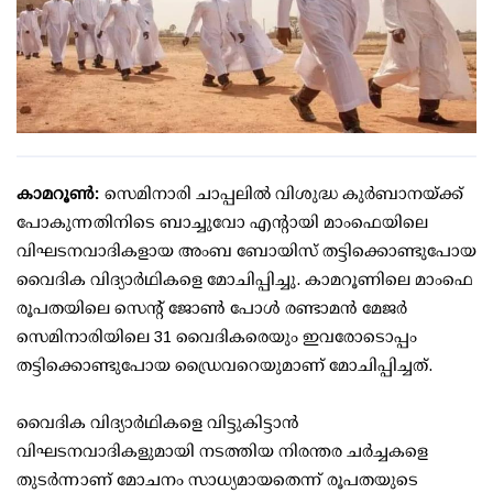
കാമറൂണ്‍:
സെമിനാരി ചാപ്പലില്‍ വിശുദ്ധ കുര്‍ബാനയ്ക്ക്
പോകുന്നതിനിടെ ബാച്ചുവോ എന്റായി മാംഫെയിലെ
വിഘടനവാദികളായ അംബ ബോയിസ് തട്ടിക്കൊണ്ടുപോയ
വൈദിക വിദ്യാര്‍ഥികളെ മോചിപ്പിച്ചു. കാമറൂണിലെ മാംഫെ
രൂപതയിലെ സെന്റ് ജോണ്‍ പോള്‍ രണ്ടാമന്‍ മേജര്‍
സെമിനാരിയിലെ 31 വൈദികരെയും ഇവരോടൊപ്പം
തട്ടിക്കൊണ്ടുപോയ ഡ്രൈവറെയുമാണ് മോചിപ്പിച്ചത്.
വൈദിക വിദ്യാര്‍ഥികളെ വിട്ടുകിട്ടാന്‍
വിഘടനവാദികളുമായി നടത്തിയ നിരന്തര ചര്‍ച്ചകളെ
തുടര്‍ന്നാണ് മോചനം സാധ്യമായതെന്ന് രൂപതയുടെ