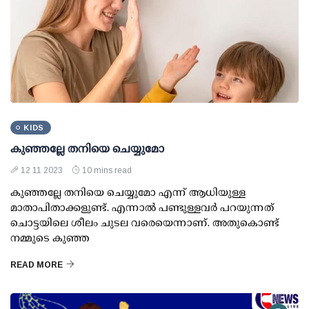
KIDS
കുഞ്ഞല്ലേ തനിയെ ചെയ്യുമോ
12 11 2023
10 mins read
കുഞ്ഞല്ലേ തനിയെ ചെയ്യുമോ എന്ന് ആധിയുള്ള
മാതാപിതാക്കളുണ്ട്. എന്നാല്‍ പണ്ടുള്ളവര്‍ പറയുന്നത്
ചൊട്ടയിലെ ശീലം ചുടല വരെയെന്നാണ്. അതുകൊണ്ട്
നമ്മുടെ കുഞ്ഞ
READ MORE