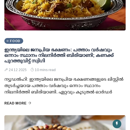
FOOD
ഇന്ത്യയിലെ ജനപ്രിയ ഭക്ഷണം: പത്താം വര്‍ഷവും
ഒന്നാം സ്ഥാനം നിലനിര്‍ത്തി ബിരിയാണി; കണക്ക്
പുറത്തുവിട്ട് സ്വിഗി
24 12 2025
10 mins read
ന്യൂഡല്‍ഹി: ഇന്ത്യയിലെ ജനപ്രിയ ഭക്ഷണങ്ങളുടെ ലിസ്റ്റില്‍
തുടര്‍ച്ചയായ പത്താം വര്‍ഷവും ഒന്നാം സ്ഥാനം
നിലനിര്‍ത്തി ബിരിയാണി. ഏറ്റവും കൂടുതല്‍ ഓര്‍ഡര്‍
READ MORE