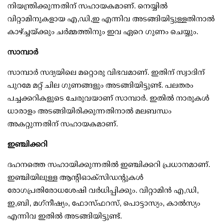
നിയന്ത്രിക്കുന്നതിന് സഹായകമാണ്. നെയ്യില്‍
വിറ്റാമിനുകളായ എ,ഡി,ഇ എന്നിവ അടങ്ങിയിട്ടുള്ളതിനാല്‍
കാഴ്ച്ചയ്ക്കും ചര്‍മ്മത്തിനും ഇവ ഏറെ ഗുണം ചെയ്യും.
സാമ്പാര്‍
സാമ്പാര്‍ സദ്യയിലെ മറ്റൊരു വിഭവമാണ്. ഇതിന് സ്വാദിന്
പുറമേ മറ്റ് ചില ഗുണങ്ങളും അടങ്ങിയിട്ടുണ്ട്. പലതരം
പച്ചക്കറികളുടെ ചേരുവയാണ് സാമ്പാര്‍. ഇതില്‍ നാരുകള്‍
ധാരാളം അടങ്ങിയിരിക്കുന്നതിനാല്‍ മലബന്ധം
അകറ്റുന്നതിന് സഹായകമാണ്.
ഇഞ്ചിക്കറി
ദഹനത്തെ സഹായിക്കുന്നതില്‍ ഇഞ്ചിക്കറി പ്രധാനമാണ്.
ഇഞ്ചിയിലുള്ള ആന്റിഓക്സിഡന്റുകള്‍
രോഗപ്രതിരോധശേഷി വര്‍ധിപ്പിക്കും. വിറ്റാമിന്‍ എ,ഡി,
ഇ,ബി, മഗ്‌നീഷ്യം, ഫോസ്ഫറസ്, പൊട്ടാസ്യം, കാല്‍സ്യം
എന്നിവ ഇതില്‍ അടങ്ങിയിട്ടുണ്ട്.