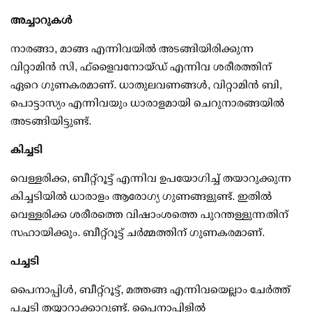
അച്ചാറുകള്‍
നാരങ്ങാ, മാങ്ങ എന്നിവയില്‍ അടങ്ങിയിരിക്കുന്ന
വിറ്റാമിന്‍ സി, ഫ്ളൈവനോയ്ഡ് എന്നിവ ശരീരത്തിന്
ഏറെ ഗുണകരമാണ്. ധാതുലവണങ്ങള്‍, വിറ്റാമിന്‍ ബി,
പൊട്ടാസ്യം എന്നിവയും ധാരാളമായി ചെറുനാരങ്ങയില്‍
അടങ്ങിയിട്ടുണ്ട്.
കിച്ചടി
വെള്ളരിക്ക, ബീറ്റ്റൂട്ട് എന്നിവ ഉപയോഗിച്ച് തയാറുക്കുന്ന
കിച്ചടിയില്‍ ധാരാളം ആരോഗ്യ ഗുണങ്ങളുണ്ട്. ഇതില്‍
വെള്ളരിക്ക ശരീരത്തെ വിഷാംശത്തെ പുറന്തള്ളുന്നതിന്
സഹായിക്കും. ബീറ്റ്റൂട്ട് ചര്‍മ്മത്തിന് ഗുണകരമാണ്.
പച്ചടി
പൈനാപ്പിള്‍, ബീറ്റ്‌റൂട്ട്, മത്തങ്ങ എന്നിവയെല്ലാം ചേര്‍ത്ത്
പച്ചടി തയ്യാറാക്കാറുണ്ട്. പൈനാപ്പിളില്‍