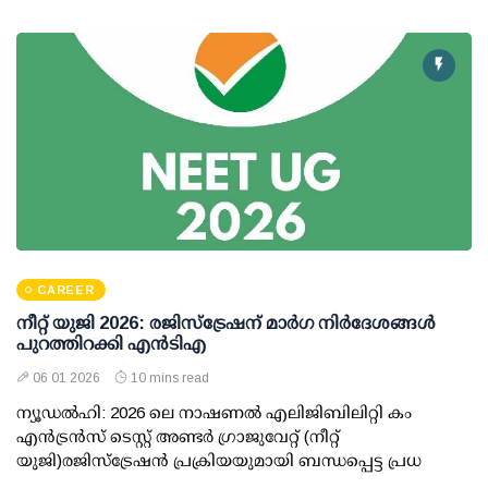
CAREER
നീറ്റ് യുജി 2026: രജിസ്‌ട്രേഷന് മാര്‍ഗ നിര്‍ദേശങ്ങള്‍
പുറത്തിറക്കി എന്‍ടിഎ
06 01 2026
10 mins read
ന്യൂഡല്‍ഹി: 2026 ലെ നാഷണല്‍ എലിജിബിലിറ്റി കം
എന്‍ട്രന്‍സ് ടെസ്റ്റ് അണ്ടര്‍ ഗ്രാജുവേറ്റ് (നീറ്റ്
യുജി)രജിസ്‌ട്രേഷന്‍ പ്രക്രിയയുമായി ബന്ധപ്പെട്ട പ്രധ