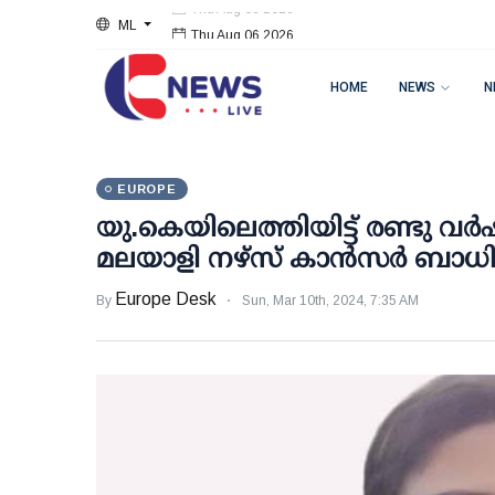
ML
Thu Aug 06 2026
HOME
NEWS
N
EUROPE
യു.കെയിലെത്തിയിട്ട് രണ്ടു വര്‍
മലയാളി നഴ്‌സ് കാന്‍സര്‍ ബാധിച്ച
Europe Desk
By
Sun, Mar 10th, 2024, 7:35 AM