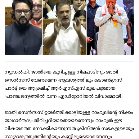
ന്യൂഡല്‍ഹി: ജാതിയെ കുറിച്ചുള്ള നിലപാടിനും ജാതി
സെന്‍സസ് വേണമെന്ന ആവശ്യത്തിലും കോണ്‍ഗ്രസ്
പാര്‍ട്ടിയെ ആക്രമിച്ച് ആര്‍എസ്എസ് മുഖപത്രമായ
'പാഞ്ചജന്യത്തില്‍' വന്ന എഡിറ്റോറിയല്‍ വിവാദമായി.
ജാതി സെന്‍സസ് ഉയര്‍ത്തിക്കാട്ടിയുള്ള രാഹുലിന്റെ നീക്കം
യാഥാര്‍ത്ഥ്യം തിരിച്ചറിയാതെയാണെന്നും രാഹുല്‍ ഈ
വിഷയത്തെ നോക്കികാണുന്നത് ക്രിസ്ത്യന്‍ സഭകളുടെയും
സാമ്രാജ്യത്ത്വത്തിന്റെയും കണ്ണിലൂടെയാണെന്നും