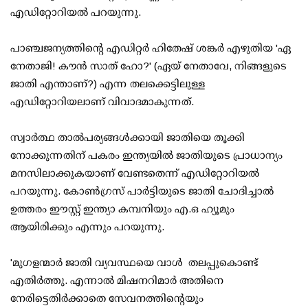
എഡിറ്റോറിയല്‍ പറയുന്നു.
പാഞ്ചജന്യത്തിന്റെ എഡിറ്റര്‍ ഹിതേഷ് ശങ്കര്‍ എഴുതിയ 'ഏ
നേതാജി! കൗന്‍ സാത് ഹോ?' (ഏയ് നേതാവേ, നിങ്ങളുടെ
ജാതി എന്താണ്?) എന്ന തലക്കെട്ടിലുള്ള
എഡിറ്റോറിയലാണ് വിവാദമാകുന്നത്.
സ്വാര്‍ത്ഥ താല്‍പര്യങ്ങള്‍ക്കായി ജാതിയെ തൂക്കി
നോക്കുന്നതിന് പകരം ഇന്ത്യയില്‍ ജാതിയുടെ പ്രാധാന്യം
മനസിലാക്കുകയാണ് വേണ്ടതെന്ന് എഡിറ്റോറിയല്‍
പറയുന്നു. കോണ്‍ഗ്രസ് പാര്‍ട്ടിയുടെ ജാതി ചോദിച്ചാല്‍
ഉത്തരം ഈസ്റ്റ് ഇന്ത്യാ കമ്പനിയും എ.ഒ ഹ്യൂമും
ആയിരിക്കും എന്നും പറയുന്നു.
'മുഗളന്മാര്‍ ജാതി വ്യവസ്ഥയെ വാള്‍ തലപ്പുകൊണ്ട്
എതിര്‍ത്തു. എന്നാല്‍ മിഷനറിമാര്‍ അതിനെ
നേരിട്ടെതിര്‍ക്കാതെ സേവനത്തിന്റെയും