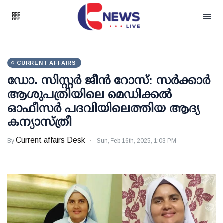
CURRENT AFFAIRS
ഡോ. സിസ്റ്റര്‍ ജീന്‍ റോസ്: സര്‍ക്കാര്‍
ആശുപത്രിയിലെ മെഡിക്കല്‍
ഓഫീസര്‍ പദവിയിലെത്തിയ ആദ്യ
കന്യാസ്ത്രീ
Current affairs Desk
By
Sun, Feb 16th, 2025, 1:03 PM