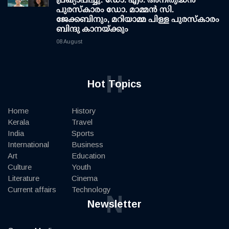
പുരസ്‌കാരം ഡോ. മാമ്മന്‍ സി.
ജേക്കബിനും, മറിയാമ്മ പിള്ള പുരസ്‌കാരം
ബിന്ദു കാനയ്ക്കും
08 August
H
Hot Topics
Home
History
Kerala
Travel
India
Sports
International
Business
Art
Education
Culture
Youth
Literature
Cinema
Current affairs
Technology
N
Newsletter