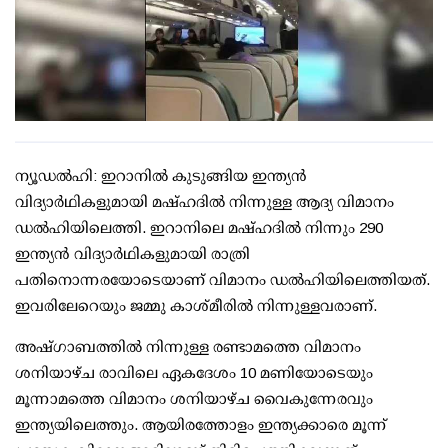
ന്യൂഡല്‍ഹി: ഇറാനില്‍ കുടുങ്ങിയ ഇന്ത്യന്‍
വിദ്യാര്‍ഥികളുമായി മഷ്ഹദില്‍ നിന്നുള്ള ആദ്യ വിമാനം
ഡല്‍ഹിയിലെത്തി. ഇറാനിലെ മഷ്ഹദില്‍ നിന്നും 290
ഇന്ത്യന്‍ വിദ്യാര്‍ഥികളുമായി രാത്രി
പതിനൊന്നരയോടെയാണ് വിമാനം ഡല്‍ഹിയിലെത്തിയത്.
ഇവരിലേറെയും ജമ്മു കാശ്മീരില്‍ നിന്നുള്ളവരാണ്.
അഷ്ഗാബത്തില്‍ നിന്നുള്ള രണ്ടാമത്തെ വിമാനം
ശനിയാഴ്ച രാവിലെ ഏകദേശം 10 മണിയോടെയും
മൂന്നാമത്തെ വിമാനം ശനിയാഴ്ച വൈകുന്നേരവും
ഇന്ത്യയിലെത്തും. ആയിരത്തോളം ഇന്ത്യക്കാരെ മൂന്ന്