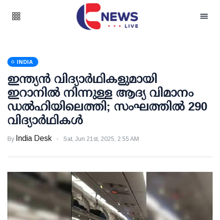
INDIA
ഇന്ത്യന്‍ വിദ്യാര്‍ഥികളുമായി
ഇറാനില്‍ നിന്നുള്ള ആദ്യ വിമാനം
ഡല്‍ഹിയിലെത്തി; സംഘത്തില്‍ 290
വിദ്യാര്‍ഥികള്‍
India Desk
By
Sat, Jun 21st, 2025, 2:55 AM