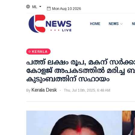
ML
Mon Aug 10 2026
HOME
NEWS
N
KERALA
പത്ത് ലക്ഷം രൂപ, മകന് സര്‍ക്ക
കോളജ് അപകടത്തില്‍ മരിച്ച ബിന
കുടുംബത്തിന് സഹായം
Kerala Desk
By
Thu, Jul 10th, 2025, 6:48 AM