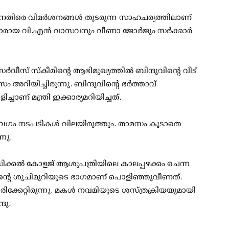
ിനെതിരെ വിമര്‍ശനങ്ങള്‍ തുടരുന്ന സാഹചര്യത്തിലാണ്
്തിമാരായ വി.എന്‍ വാസവനും വീണാ ജോര്‍ജും സര്‍ക്കാര്‍
്‍വീസ് സ്‌കീമിന്റെ ആഭിമുഖ്യത്തില്‍ ബിന്ദുവിന്റെ വീട്
ം അറിയിച്ചിരുന്നു. ബിന്ദുവിന്റെ ഭര്‍ത്താവ്
ാണ് മന്ത്രി ഇക്കാര്യമറിയിച്ചത്.
 വേഗം നടപടികള്‍ വിലയിരുത്തും. താമസം കൂടാതെ
്നു.
ക്കല്‍ കോളജ് ആശുപത്രിയിലെ കാലപ്പഴക്കം ചെന്ന
ിടത്തിന്റെ ശുചിമുറിയുടെ ഭാഗമാണ് പൊളിഞ്ഞുവീണത്.
് പരിക്കേറ്റിരുന്നു. മകള്‍ നവമിയുടെ ശസ്ത്രക്രിയയുമായി
ദു.