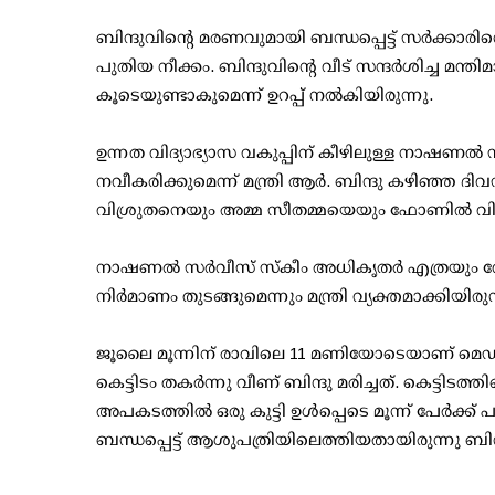
ബിന്ദുവിന്റെ മരണവുമായി ബന്ധപ്പെട്ട് സര്‍ക്കാര
പുതിയ നീക്കം. ബിന്ദുവിന്റെ വീട് സന്ദര്‍ശിച്ച മന
കൂടെയുണ്ടാകുമെന്ന് ഉറപ്പ് നല്‍കിയിരുന്നു.
ഉന്നത വിദ്യാഭ്യാസ വകുപ്പിന് കീഴിലുള്ള നാഷണല്‍ സര
നവീകരിക്കുമെന്ന് മന്ത്രി ആര്‍. ബിന്ദു കഴിഞ്ഞ ദിവസ
വിശ്രുതനെയും അമ്മ സീതമ്മയെയും ഫോണില്‍ വിളിച്ച
നാഷണല്‍ സര്‍വീസ് സ്‌കീം അധികൃതര്‍ എത്രയും
നിര്‍മാണം തുടങ്ങുമെന്നും മന്ത്രി വ്യക്തമാക്കിയിരുന
ജൂലൈ മൂന്നിന് രാവിലെ 11 മണിയോടെയാണ് മെഡി
കെട്ടിടം തകര്‍ന്നു വീണ് ബിന്ദു മരിച്ചത്. കെട്ട
അപകടത്തില്‍ ഒരു കുട്ടി ഉള്‍പ്പെടെ മൂന്ന് പേര്‍ക്ക
ബന്ധപ്പെട്ട് ആശുപത്രിയിലെത്തിയതായിരുന്നു ബിന്