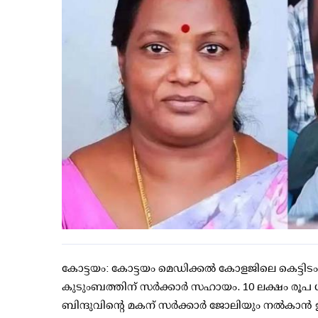
കോട്ടയം: കോട്ടയം മെഡിക്കല്‍ കോളജിലെ കെട്ടിടം 
കുടുംബത്തിന് സര്‍ക്കാര്‍ സഹായം. 10 ലക്ഷം രൂ
ബിന്ദുവിന്റെ മകന് സര്‍ക്കാര്‍ ജോലിയും നല്‍കാന്‍ ഇ