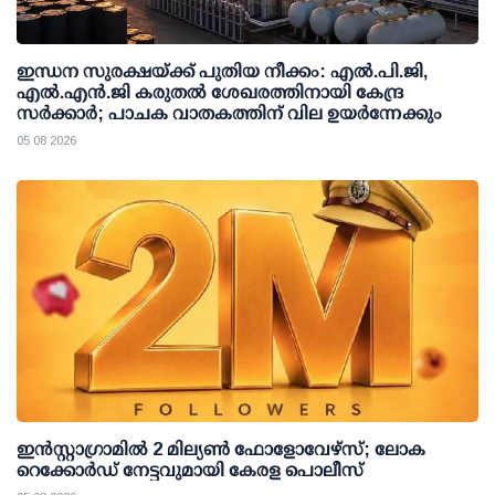
ഇന്ധന സുരക്ഷയ്ക്ക് പുതിയ നീക്കം: എല്‍.പി.ജി,
എല്‍.എന്‍.ജി കരുതല്‍ ശേഖരത്തിനായി കേന്ദ്ര
സര്‍ക്കാര്‍; പാചക വാതകത്തിന് വില ഉയര്‍ന്നേക്കും
05 08 2026
ഇന്‍സ്റ്റാഗ്രാമില്‍ 2 മില്യണ്‍ ഫോളോവേഴ്സ്; ലോക
റെക്കോര്‍ഡ് നേട്ടവുമായി കേരള പൊലീസ്