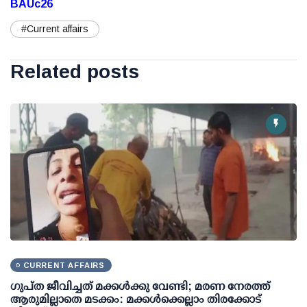
BAUc26
#Current affairs
Related posts
CURRENT AFFAIRS
ഗുപ്ത ജീവിച്ചത് മക്കള്‍ക്കു വേണ്ടി; മരണ നേരത്ത്
ആരുമില്ലാതെ മടക്കം: മക്കള്‍ക്കെല്ലാം തിരക്കോട്