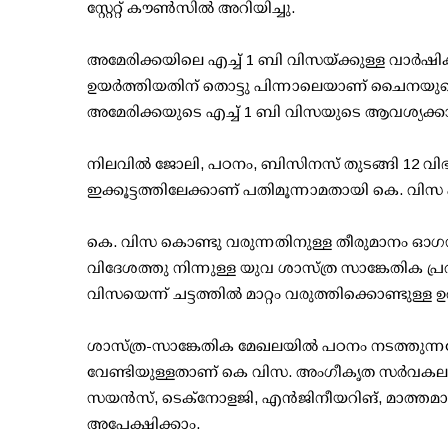
സ്റ്റേറ്റ് കൗണ്‍സില്‍ അറിയിച്ചു.
അമേരിക്കയിലെ എച്ച് 1 ബി വിസയ്ക്കുള്ള വാര്‍ഷി
ഉയര്‍ത്തിയതിന് തൊട്ടു പിന്നാലെയാണ് ചൈനയുടെ
അമേരിക്കയുടെ എച്ച് 1 ബി വിസയുടെ ആവശ്യക്ക
നിലവില്‍ ജോലി, പഠനം, ബിസിനസ് തുടങ്ങി 12 വ
ഇക്കൂട്ടത്തിലേക്കാണ് പതിമൂന്നാമതായി കെ. വിസ 
കെ. വിസ കൊണ്ടു വരുന്നതിനുള്ള തീരുമാനം ഓഗസ്റ്റ
വിദേശത്തു നിന്നുള്ള യുവ ശാസ്ത്ര സാങ്കേതിക പ്
വിസയെന്ന് ചട്ടത്തില്‍ മാറ്റം വരുത്തിക്കൊണ്ടുള്ള ഉത
ശാസ്ത്ര-സാങ്കേതിക മേഖലയില്‍ പഠനം നടത്തുന്
വേണ്ടിയുള്ളതാണ് കെ വിസ. അംഗീകൃത സര്‍വകല
സയന്‍സ്, ടെക്നോളജി, എന്‍ജിനീയറിങ്, മാത്തമാറ്
അപേക്ഷിക്കാം.