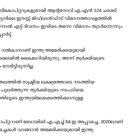
കോപ്റ്ററുകളുമായി ആന്റനോവ് എ.എന്‍ 124 ചരക്ക്
ിട്ടനിലെ ഈസ്റ്റ് മിഡ്ലാന്‍ഡ്സ് വിമാനത്താവളത്തില്‍
ിനാല്‍ എട്ട് ദിവസം ഇവിടെ തന്നെ വിമാനം തുടര്‍ന്നെന്നും
‍ട്ട്.
് നല്‍കാനാണ് ഇന്ത്യ അമേരിക്കയുമായി
ലൈയില്‍ കൈമാറിയിരുന്നു. അന്ന് തുര്‍ക്കിയുടെ
ിട്ടിരുന്നില്ല.
തലത്തില്‍ രാഷ്ട്രീയ ലക്ഷ്യത്തോടെ നടത്തിയ
ലര്‍ത്തുന്ന തുര്‍ക്കിയുടെ നടപടിയെ
ഗത്തിലൂടെ ഇന്ത്യയിലേക്കെത്തിക്കാനുള്ള
റ്ററാണ് ബോയിങ് എ.എച്ച് 64 ഇ അപ്പാച്ചെ. 2020ലാണ്
െകള്‍ വാങ്ങാന്‍ അമേരിക്കയുമായി ഇന്ത്യ