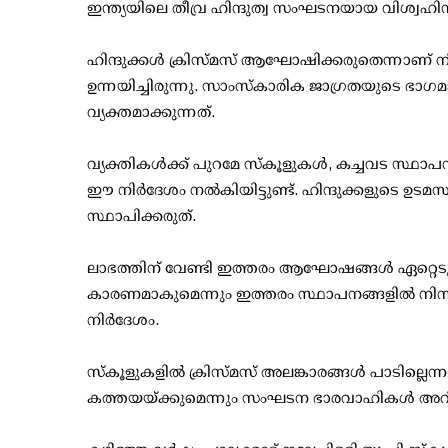
ഇന്ത്യയിലെ തീവ്ര ഹിന്ദുത്വ സംഘടനയായ വിശ്വഹിന്ദ
ഹിന്ദുക്കള്‍ ക്രിസ്മസ് ആഘോഷിക്കരുതെന്നാണ് നിര
ഉന്നയിച്ചിരുന്നു. സാംസ്‌കാരിക ജാഗ്രതയുടെ
വ്യക്തമാക്കുന്നത്.
വ്യക്തികള്‍ക്ക് പുറമേ സ്‌കൂളുകള്‍, കച്ചവട സ്ഥാപ
ഈ നിര്‍ദേശം നല്‍കിയിട്ടുണ്ട്. ഹിന്ദുക്കളുടെ ഉട
സ്ഥാപിക്കരുത്.
ലാഭത്തിന് വേണ്ടി ഇത്തരം ആഘോഷങ്ങള്‍ ഏറ്റെടുക
കാരണമാകുമെന്നും ഇത്തരം സ്ഥാപനങ്ങളില്‍ നി
നിര്‍ദേശം.
സ്‌കൂളുകളില്‍ ക്രിസ്മസ് അലങ്കാരങ്ങള്‍ പാടില്ലെന്നു
കത്തയയ്ക്കുമെന്നും സംഘടന ഭാരവാഹികള്‍ അറിയ