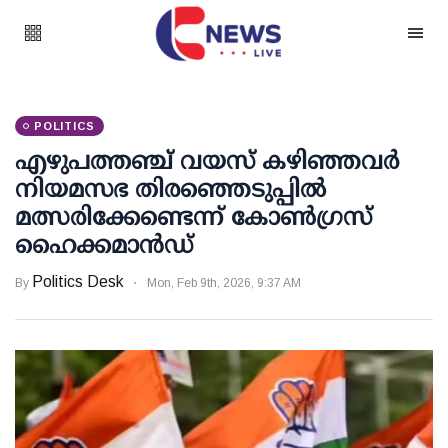
POLITICS
എഴുപത്തഞ്ച് വയസ് കഴിഞ്ഞവര്‍
നിയമസഭ തിരഞ്ഞെടുപ്പില്‍
മത്സരിക്കേണ്ടെന്ന് കോണ്‍ഗ്രസ്
ഹൈക്കമാന്‍ഡ്
Politics Desk
By
Mon, Feb 9th, 2026, 9:37 AM