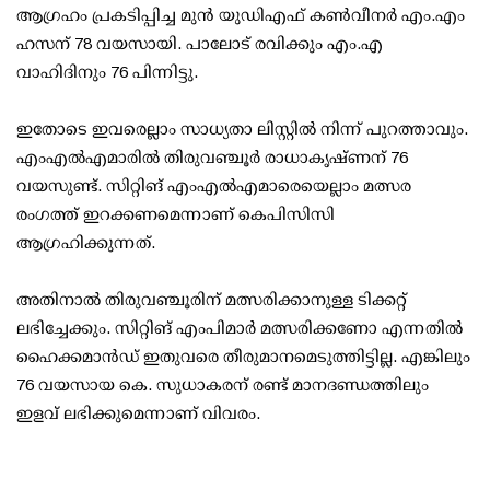
ആഗ്രഹം പ്രകടിപ്പിച്ച മുന്‍ യുഡിഎഫ് കണ്‍വീനര്‍ എം.എം
ഹസന് 78 വയസായി. പാലോട് രവിക്കും എം.എ
വാഹിദിനും 76 പിന്നിട്ടു.
ഇതോടെ ഇവരെല്ലാം സാധ്യതാ ലിസ്റ്റില്‍ നിന്ന് പുറത്താവും.
എംഎല്‍എമാരില്‍ തിരുവഞ്ചൂര്‍ രാധാകൃഷ്ണന് 76
വയസുണ്ട്. സിറ്റിങ് എംഎല്‍എമാരെയെല്ലാം മത്സര
രംഗത്ത് ഇറക്കണമെന്നാണ് കെപിസിസി
ആഗ്രഹിക്കുന്നത്.
അതിനാല്‍ തിരുവഞ്ചൂരിന് മത്സരിക്കാനുള്ള ടിക്കറ്റ്
ലഭിച്ചേക്കും. സിറ്റിങ് എംപിമാര്‍ മത്സരിക്കണോ എന്നതില്‍
ഹൈക്കമാന്‍ഡ് ഇതുവരെ തീരുമാനമെടുത്തിട്ടില്ല. എങ്കിലും
76 വയസായ കെ. സുധാകരന് രണ്ട് മാനദണ്ഡത്തിലും
ഇളവ് ലഭിക്കുമെന്നാണ് വിവരം.