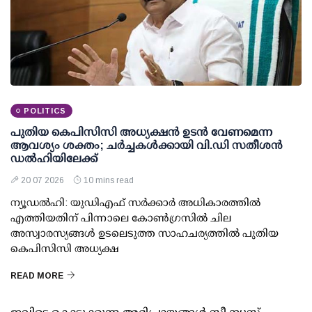
POLITICS
പുതിയ കെപിസിസി അധ്യക്ഷന്‍ ഉടന്‍ വേണമെന്ന
ആവശ്യം ശക്തം; ചര്‍ച്ചകള്‍ക്കായി വി.ഡി സതീശന്‍
ഡല്‍ഹിയിലേക്ക്
20 07 2026
10 mins read
ന്യൂഡല്‍ഹി: യുഡിഎഫ് സര്‍ക്കാര്‍ അധികാരത്തില്‍
എത്തിയതിന് പിന്നാലെ കോണ്‍ഗ്രസില്‍ ചില
അസ്വാരസ്യങ്ങള്‍ ഉടലെടുത്ത സാഹചര്യത്തില്‍ പുതിയ
കെപിസിസി അധ്യക്ഷ
READ MORE