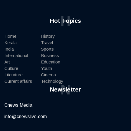
H
Hot Topics
Home
History
Kerala
Travel
India
Sports
International
Business
Art
Education
Culture
Youth
Literature
Cinema
Current affairs
Technology
N
Newsletter
Cnews Media
info@cnewslive.com