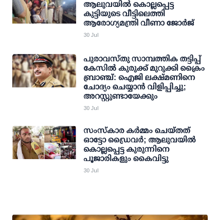
ആലുവയില്‍ കൊല്ലപ്പെട്ട
കുട്ടിയുടെ വീട്ടിലെത്തി
ആരോഗ്യമന്ത്രി വീണാ ജോര്‍ജ്
30 Jul
പുരാവസ്തു സാമ്പത്തിക തട്ടിപ്പ്
കേസില്‍ കുരുക്ക് മുറുക്കി ക്രൈം
ബ്രാഞ്ച്: ഐജി ലക്ഷ്മണിനെ
ചോദ്യം ചെയ്യാന്‍ വിളിപ്പിച്ചു;
അറസ്റ്റുണ്ടായേക്കും
30 Jul
സംസ്‌കാര കര്‍മ്മം ചെയ്തത്
ഓട്ടോ ഡ്രൈവര്‍; ആലുവയില്‍
കൊല്ലപ്പെട്ട കുരുന്നിനെ
പൂജാരികളും കൈവിട്ടു
30 Jul