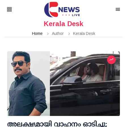
Kerala Desk
Home
Author
Kerala Desk
അലക്ഷ്യമായി വാഹനം ഓടിച്ചു;