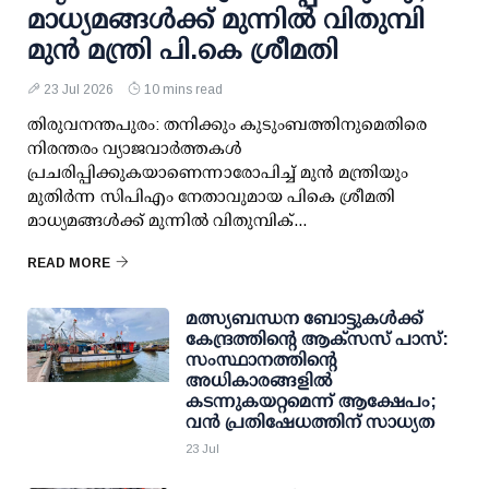
മാധ്യമങ്ങള്‍ക്ക് മുന്നില്‍ വിതുമ്പി
മുന്‍ മന്ത്രി പി.കെ ശ്രീമതി
23 Jul 2026
10 mins read
തിരുവനന്തപുരം: തനിക്കും കുടുംബത്തിനുമെതിരെ
നിരന്തരം വ്യാജവാര്‍ത്തകള്‍
പ്രചരിപ്പിക്കുകയാണെന്നാരോപിച്ച് മുന്‍ മന്ത്രിയും
മുതിര്‍ന്ന സിപിഎം നേതാവുമായ പികെ ശ്രീമതി
മാധ്യമങ്ങള്‍ക്ക് മുന്നില്‍ വിതുമ്പിക്...
READ MORE
മത്സ്യബന്ധന ബോട്ടുകള്‍ക്ക്
കേന്ദ്രത്തിന്റെ ആക്‌സസ് പാസ്:
സംസ്ഥാനത്തിന്റെ
അധികാരങ്ങളില്‍
കടന്നുകയറ്റമെന്ന് ആക്ഷേപം;
വന്‍ പ്രതിഷേധത്തിന് സാധ്യത
23 Jul