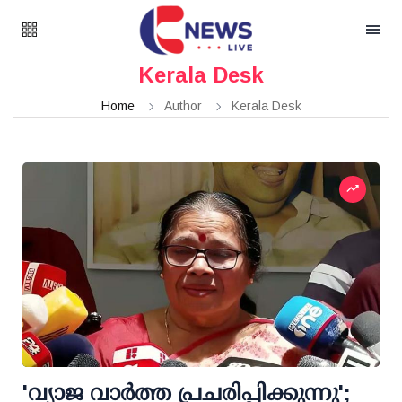
Kerala Desk
Home
Author
Kerala Desk
'വ്യാജ വാര്‍ത്ത പ്രചരിപ്പിക്കുന്നു';