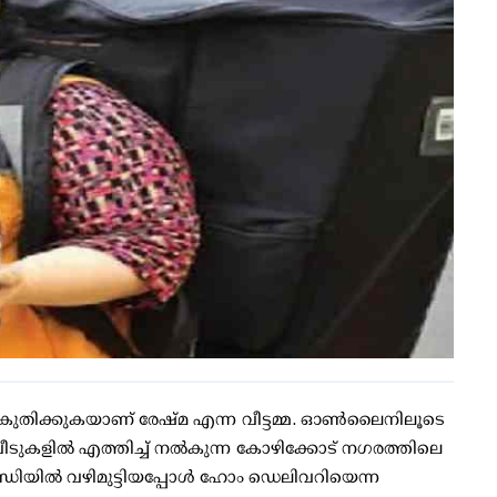
തിക്കുകയാണ് രേഷ്മ എന്ന വീട്ടമ്മ. ഓണ്‍ലൈനിലൂടെ
ീടുകളില്‍ എത്തിച്ച് നല്‍കുന്ന കോഴിക്കോട് നഗരത്തിലെ
ിയില്‍ വഴിമുട്ടിയപ്പോള്‍ ഹോം ഡെലിവറിയെന്ന