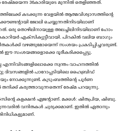
‍ രേഷ്മയെന്ന 36കാരിയുടെ മുന്നില്‍ തെളിഞ്ഞത്.
ത്തിലേക്ക് കടക്കുന്ന വേളയില്‍ ആത്മവിശ്വാസത്തിന്റെ
 അക്കൗണ്ടന്റായി ജോലി ചെയ്യുന്നതിനിടയിലാണ്
 വന്നത്. ഒരു തൊഴിലിനായുള്ള അലച്ചിലിനിടയിലാണ് ഹോം
കൊറിയര്‍ എക്സിക്യുട്ടീവായി. പിറകില്‍ വലിയ ബാഗും
ിതകള്‍ക്ക് വഴങ്ങുമോയെന്ന് സംശയം പ്രകടിപ്പിച്ചവരുണ്ട്.
നില്‍ ഈ സംശയങ്ങളൊക്കെ ദൂരീകരിക്കപ്പെട്ടു.
പ്പ എന്നിവിടങ്ങളിലൊക്കെ സ്വന്തം വാഹനത്തില്‍
റു ദിവസങ്ങളില്‍ പാറോപ്പടിയിലെ ഹൈബ്രിഡ്
ലിയും നോക്കുന്നുണ്ട്. കുടുംബത്തിന്റെ പൂര്‍ണ
നിക്ക് കരുത്താവുന്നതെന്ന് രേഷ്മ പറയുന്നു.
‍സിന്റെ കളക്ഷന്‍ ഏജന്റാണ്. മക്കള്‍: ഷിതപ്രിയ, ഷിബു.
ന്നവരില്‍ വനിതകള്‍ ചുരുക്കമാണ്. ഇതില്‍ ഏതാനും
തിനിധികളുമാണ്.