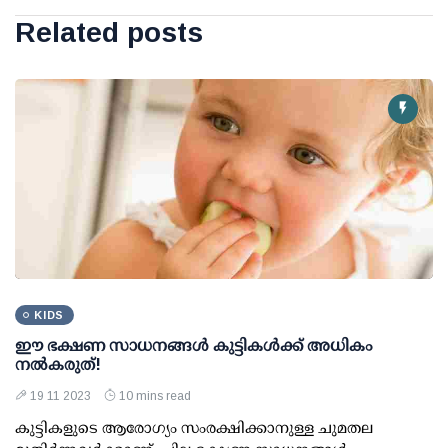
Related posts
KIDS
ഈ ഭക്ഷണ സാധനങ്ങള്‍ കുട്ടികള്‍ക്ക് അധികം
നല്‍കരുത്!
19 11 2023
10 mins read
കുട്ടികളുടെ ആരോഗ്യം സംരക്ഷിക്കാനുള്ള ചുമതല