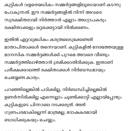
കുട്ടികള്‍ വളരെയധികം സമ്മര്‍ദ്ദങ്ങളിലൂടെയാണ് കടന്നു
പോകുന്നത്. ഈ സമ്മര്‍ദ്ദങ്ങളില്‍ നിന്ന് അവരെ
സുരക്ഷിതരായി നിര്‍ത്താന്‍ എല്ലാം അധ്യാപകരും
രക്ഷിതാക്കളും ഒറ്റക്കെട്ടായി നില്‍ക്കണം.
ഇതില്‍ ഏറ്റവുമധികം കരുതലെടുക്കേണ്ടത്
മാതാപിതാക്കള്‍ തന്നെയാണ്. കുട്ടികളില്‍ നേരത്തേയുള്ള
മാനസിക സമ്മര്‍ദ്ദങ്ങള്‍ക്ക് പുറമെ അവരെ വീണ്ടും
സമ്മര്‍ദ്ദത്തിലാഴ്ത്താന്‍ ശ്രമിക്കാതിരിക്കുക. ഇതാണ്
പരീക്ഷക്കാലത്ത് രക്ഷിതാക്കള്‍ നിര്‍ബന്ധമായും
ചെയ്യേണ്ട കാര്യം.
പറഞ്ഞില്ലെങ്കില്‍ പഠിക്കില്ല, നിര്‍ബന്ധിച്ചില്ലെങ്കില്‍
ഉണര്‍ന്നിരിക്കില്ല എന്നെല്ലാം ചൂണ്ടിക്കാട്ടി എല്ലായ്പ്പോഴും
കുട്ടികളുടെ പിന്നാലെ നടക്കരുത്. അത്
ഗുണപരമാകില്ലെന്ന് മാത്രമല്ല, ദോഷകരമായി
ബാധിക്കുകയും ചെയ്യും.