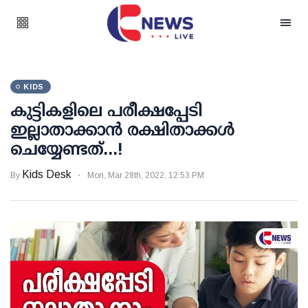
KIDS
കുട്ടികളിലെ പരീക്ഷപ്പേടി
ഇല്ലാതാക്കാന്‍ രക്ഷിതാക്കള്‍
ചെയ്യേണ്ടത്...!
Kids Desk
By
Mon, Mar 28th, 2022, 12:53 PM