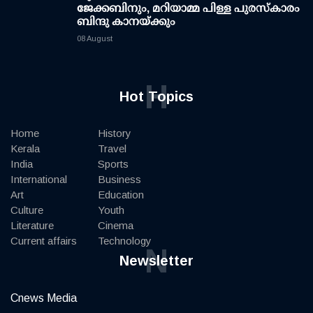
ജേക്കബിനും, മറിയാമ്മ പിള്ള പുരസ്‌കാരം
ബിന്ദു കാനയ്ക്കും
08 August
H
Hot Topics
Home
History
Kerala
Travel
India
Sports
International
Business
Art
Education
Culture
Youth
Literature
Cinema
Current affairs
Technology
N
Newsletter
Cnews Media