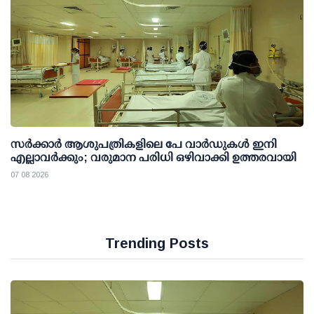
സര്‍ക്കാര്‍ ആശുപത്രികളിലെ പേ വാര്‍ഡുകള്‍ ഇനി
എല്ലാവര്‍ക്കും; വരുമാന പരിധി ഒഴിവാക്കി ഉത്തരവായി
07 08 2026
Trending Posts