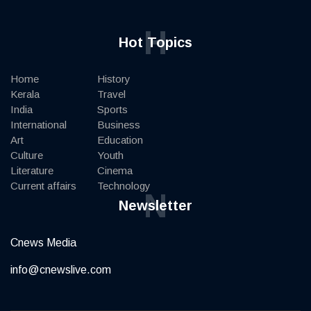
H
Hot Topics
Home
History
Kerala
Travel
India
Sports
International
Business
Art
Education
Culture
Youth
Literature
Cinema
Current affairs
Technology
N
Newsletter
Cnews Media
info@cnewslive.com