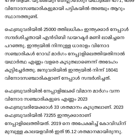
4799 ആയി. യു.കെയും ബംഗ്ലാദേശും യഥാക്രമം 4571, 4099
വിനോദസഞ്ചാരികളുമായി പട്ടികയില്‍ അഞ്ചും ആറും
സ്ഥാനത്തുണ്ട്.
ഫെബ്രുവരിയില്‍ 25000 ത്തിലധികം ഇന്ത്യക്കാര്‍ നേപ്പാള്‍
സന്ദര്‍ശിച്ചതായി എന്‍ടിബി ഡയറക്ടര്‍ മണി ലാമിച്ചനെ
പറഞ്ഞു. ഇന്ത്യയില്‍ നിന്നുള്ള ധാരാളം വിനോദ
സഞ്ചാരികള്‍ റോഡ് മാര്‍ഗം നേപ്പാളിലെത്തിയതിനാല്‍
യഥാര്‍ത്ഥ എണ്ണം വളരെ കൂടുതലാണെന്ന് അദേഹം
കൂട്ടിച്ചേര്‍ത്തു. ജനുവരിയില്‍ ഇന്ത്യയില്‍ നിന്ന് 18041
വിനോദസഞ്ചാരികളാണ് നേപ്പാള്‍ സന്ദര്‍ശിച്ചത്.
ഫെബ്രുവരിയില്‍ നേപ്പാളിലേക്ക് വിമാന മാര്‍ഗം വന്ന
വിനോദ സഞ്ചാരികളുടെ എണ്ണം 2023
ഫെബ്രുവരിയേക്കാള്‍ 33 ശതമാനം കൂടുതലാണ്. 2023
ഫെബ്രുവരിയില്‍ 73255 ഇന്ത്യക്കാരാണ്
നേപ്പാളിലെത്തിയത്. 2019 നെ അപേക്ഷിച്ച് കോവിഡിന്
മുമ്പുള്ള കാലയളവില്‍ ഇത് 95.12 ശതമാനമായിരുന്നു.