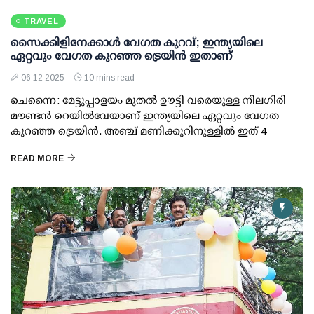
TRAVEL
സൈക്കിളിനേക്കാള്‍ വേഗത കുറവ്; ഇന്ത്യയിലെ
ഏറ്റവും വേഗത കുറഞ്ഞ ട്രെയിന്‍ ഇതാണ്
06 12 2025
10 mins read
ചെന്നൈ: മേട്ടുപ്പാളയം മുതല്‍ ഊട്ടി വരെയുള്ള നീലഗിരി
മൗണ്ടന്‍ റെയില്‍വേയാണ് ഇന്ത്യയിലെ ഏറ്റവും വേഗത
കുറഞ്ഞ ട്രെയിന്‍. അഞ്ച് മണിക്കൂറിനുള്ളില്‍ ഇത് 4
READ MORE