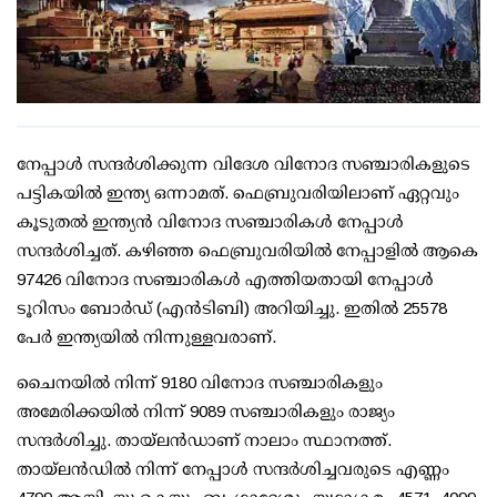
നേപ്പാള്‍ സന്ദര്‍ശിക്കുന്ന വിദേശ വിനോദ സഞ്ചാരികളുടെ
പട്ടികയില്‍ ഇന്ത്യ ഒന്നാമത്. ഫെബ്രുവരിയിലാണ് ഏറ്റവും
കൂടുതല്‍ ഇന്ത്യന്‍ വിനോദ സഞ്ചാരികള്‍ നേപ്പാള്‍
സന്ദര്‍ശിച്ചത്. കഴിഞ്ഞ ഫെബ്രുവരിയില്‍ നേപ്പാളില്‍ ആകെ
97426 വിനോദ സഞ്ചാരികള്‍ എത്തിയതായി നേപ്പാള്‍
ടൂറിസം ബോര്‍ഡ് (എന്‍ടിബി) അറിയിച്ചു. ഇതില്‍ 25578
പേര്‍ ഇന്ത്യയില്‍ നിന്നുള്ളവരാണ്.
ചൈനയില്‍ നിന്ന് 9180 വിനോദ സഞ്ചാരികളും
അമേരിക്കയില്‍ നിന്ന് 9089 സഞ്ചാരികളും രാജ്യം
സന്ദര്‍ശിച്ചു. തായ്ലന്‍ഡാണ് നാലാം സ്ഥാനത്ത്.
തായ്ലന്‍ഡില്‍ നിന്ന് നേപ്പാള്‍ സന്ദര്‍ശിച്ചവരുടെ എണ്ണം