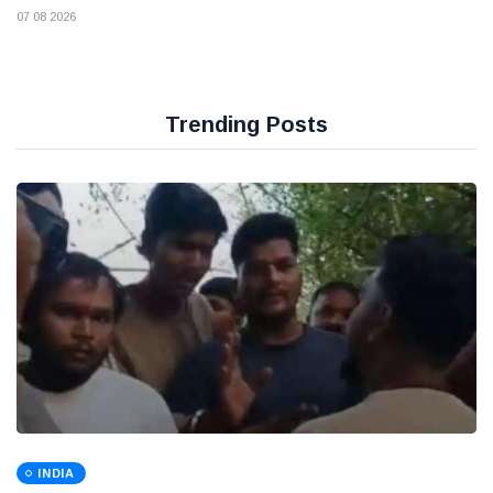
07 08 2026
Trending Posts
INDIA