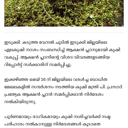
ഇടുക്കി: കടുത്ത വേനല്‍ ചൂടില്‍ ഇടുക്കി ജില്ലയിലെ
ഏലകൃഷി നാശം സംബന്ധിച്ച് ആക്ഷന്‍ പ്ലാനുമായി കൃഷി
വകുപ്പ്. ആക്ഷന്‍ പ്ലാനിന്റെ വിശദ വിവരങ്ങളടങ്ങിയ
റിപ്പോര്‍ട്ട് സര്‍ക്കാരിന് സമര്‍പ്പിച്ചു.
ഇക്കഴിഞ്ഞ മെയ് 16 ന് ജില്ലയിലെ വരള്‍ച്ച ബാധിത
മേഖലകളില്‍ സന്ദര്‍ശനം നടത്തിയ കൃഷി മന്ത്രി പി. പ്രസാദ്
പ്രത്യേക ആക്ഷന്‍ പ്ലാന്‍ സമര്‍പ്പിക്കാന്‍ നിര്‍ദേശം
നല്‍കിയിരുന്നു.
പൂര്‍ണമായും ഭാഗികമായും കൃഷി നശിച്ചവര്‍ക്ക് നഷ്ട
പരിഹാരം നല്‍കാനുള്ള നിര്‍ദേശങ്ങള്‍ കൂടാതെ