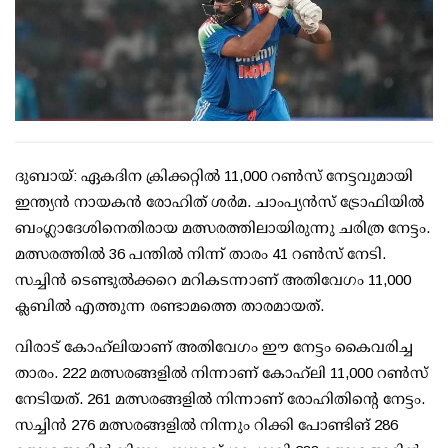
ദുബായ്: ഏകദിന ക്രിക്കറ്റില്‍ 11,000 റണ്‍സ് നേട്ടവുമായി
ഇന്ത്യന്‍ നായകന്‍ രോഹിത് ശര്‍മ. ചാംപ്യന്‍സ് ട്രോഫിയില്‍
ബംഗ്ലാദേശിനെതിരായ മത്സരത്തിലായിരുന്നു ചരിത്ര നേട്ടം.
മത്സരത്തില്‍ 36 പന്തില്‍ നിന്ന് താരം 41 റണ്‍സ് നേടി.
സച്ചിന്‍ ടെണ്ടുല്‍ക്കറെ മറികടന്നാണ് അതിവേഗം 11,000
ക്ലബില്‍ എത്തുന്ന രണ്ടാമത്തെ താരമായത്.
വിരാട് കോഹ്‌ലിയാണ് അതിവേഗം ഈ നേട്ടം കൈവരിച്ച
താരം. 222 മത്സരങ്ങളില്‍ നിന്നാണ് കോഹ്‌ലി 11,000 റണ്‍സ്
നേടിയത്. 261 മത്സരങ്ങളില്‍ നിന്നാണ് രോഹിതിന്റെ നേട്ടം.
സച്ചിന്‍ 276 മത്സരങ്ങളില്‍ നിന്നും റിക്കി പോണ്ടിങ് 286