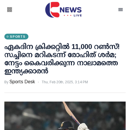
SPORTS
ഏകദിന ക്രിക്കറ്റില്‍ 11,000 റണ്‍സ്!
സച്ചിനെ മറികടന്ന് രോഹിത് ശര്‍മ;
നേട്ടം കൈവരിക്കുന്ന നാലാമത്തെ
ഇന്ത്യക്കാരന്‍
Sports Desk
By
Thu, Feb 20th, 2025, 3:14 PM