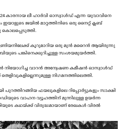
്ന് 24 കാരനായ ലീ ഹാര്‍വി ഓസ്വാള്‍ഡ് എന്ന യുവാവിനെ
 ഇയാളുടെ ജയില്‍ മാറ്റത്തിനിടെ ഒരു നൈറ്റ് ക്ലബ്
ു കൊലപ്പെടുത്തി.
 യൂണിയനിലേക്ക് കൂറുമാറിയ ഒരു മുന്‍ മറൈന്‍ ആയിരുന്നു
യുടെ പങ്കിനെക്കുറിച്ചുള്ള സംശയമുയര്‍ത്തി.
സണ്‍ നിയോഗിച്ച വാറന്‍ അന്വേഷണ കമീഷന്‍ ഓസ്വാള്‍ഡ്
ക് തെളിവുകളില്ലെന്നുമുള്ള നിഗമനത്തിലെത്തി.
 പുറത്തിറങ്ങിയ ഫയലുകളിലെ റിപ്പോര്‍ട്ടുകളും സാക്ഷി
്നഡിയുടെ വാഹന വ്യൂഹത്തിന് മുന്നിലുള്ള ഉയര്‍ന്ന
ുധാരിയുടെ കഥയ്ക്ക് വിരുദ്ധമായാണ് രേഖകള്‍ വിരല്‍