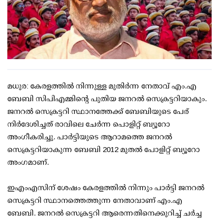
മധുര: കേരളത്തില്‍ നിന്നുള്ള മുതിര്‍ന്ന നേതാവ് എം.എ
ബേബി സിപിഎമ്മിന്റെ പുതിയ ജനറല്‍ സെക്രട്ടറിയാകും.
ജനറല്‍ സെക്രട്ടറി സ്ഥാനത്തേക്ക് ബേബിയുടെ പേര്
നിര്‍ദേശിച്ചത് രാവിലെ ചേര്‍ന്ന പൊളിറ്റ് ബ്യൂറോ
അംഗീകരിച്ചു. പാര്‍ട്ടിയുടെ ആറാമത്തെ ജനറല്‍
സെക്രട്ടറിയാകുന്ന ബേബി 2012 മുതല്‍ പോളിറ്റ് ബ്യൂറോ
അംഗമാണ്.
ഇഎംഎസിന് ശേഷം കേരളത്തില്‍ നിന്നും പാര്‍ട്ടി ജനറല്‍
സെക്രട്ടറി സ്ഥാനത്തെത്തുന്ന നേതാവാണ് എം.എ
ബേബി. ജനറല്‍ സെക്രട്ടറി ആരെന്നതിനെക്കുറിച്ച് ചര്‍ച്ച