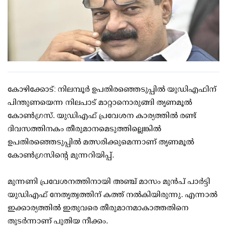
കോഴിക്കോട്: നിലമ്പൂര്‍ ഉപതിരഞ്ഞെടുപ്പില്‍ യുഡിഎഫിന്
പിന്തുണയെന്ന നിലപാട് മാറ്റാനൊരുങ്ങി തൃണമൂല്‍
കോണ്‍ഗ്രസ്. യുഡിഎഫ് പ്രവേശന കാര്യത്തില്‍ രണ്ട്
ദിവസത്തിനകം തീരുമാനമെടുത്തില്ലെങ്കില്‍
ഉപതിരഞ്ഞെടുപ്പില്‍ മത്സരിക്കുമെന്നാണ് തൃണമൂല്‍
കോണ്‍ഗ്രസിന്റെ മുന്നറിയിപ്പ്.
മുന്നണി പ്രവേശനത്തിനായി അഞ്ച് മാസം മുന്‍പ് പാര്‍ട്ടി
യുഡിഎഫ് നേതൃത്വത്തിന് കത്ത് നല്‍കിയിരുന്നു. എന്നാല്‍
ഇക്കാര്യത്തില്‍ ഇതുവരെ തീരുമാനമാകാത്തതിനെ
തുടര്‍ന്നാണ് പുതിയ നീക്കം.