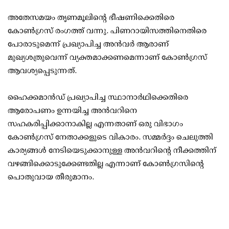
അതേസമയം തൃണമൂലിന്റെ ഭീഷണിക്കെതിരെ
കോണ്‍ഗ്രസ് രംഗത്ത് വന്നു. പിണറായിസത്തിനെതിരെ
പോരാടുമെന്ന് പ്രഖ്യാപിച്ച അന്‍വര്‍ ആരാണ്
മുഖ്യശത്രുവെന്ന് വ്യക്തമാക്കണമെന്നാണ് കോണ്‍ഗ്രസ്
ആവശ്യപ്പെടുന്നത്.
ഹൈക്കമാന്‍ഡ് പ്രഖ്യാപിച്ച സ്ഥാനാര്‍ഥിക്കെതിരെ
ആരോപണം ഉന്നയിച്ച അന്‍വറിനെ
സഹകരിപ്പിക്കാനാകില്ല എന്നതാണ് ഒരു വിഭാഗം
കോണ്‍ഗ്രസ് നേതാക്കളുടെ വികാരം. സമ്മര്‍ദ്ദം ചെലുത്തി
കാര്യങ്ങള്‍ നേടിയെടുക്കാനുള്ള അന്‍വറിന്റെ നീക്കത്തിന്
വഴങ്ങിക്കൊടുക്കേണ്ടതില്ല എന്നാണ് കോണ്‍ഗ്രസിന്റെ
പൊതുവായ തീരുമാനം.