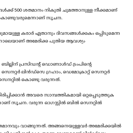
ന്നങ്ങള്‍ക്ക് 500 ശതമാനം നികുതി ചുമത്താനുള്ള നീക്കമാണ്
ല് കൊണ്ടുവരുമെന്നാണ് സൂചന.
ുമായുള്ള കരാര്‍ ഏതാനും ദിവസങ്ങള്‍ക്കകം ഒപ്പിടുമെന്ന
 പിന്നാലെയാണ് അമേരിക്ക പുതിയ ആവശ്യം
ന ബില്ലിന് പ്രസിഡന്റ് ഡൊണാള്‍ഡ് ട്രംപിന്റെ
 സെനറ്റര്‍ ലിന്‍ഡ്സെ ഗ്രഹാം, ഡെമോക്രാറ്റ് സെനറ്റര്‍
ല് സെനറ്റില്‍ കൊണ്ടു വരുന്നത്.
തിരിപ്പിക്കാന്‍ അവരെ സാമ്പത്തികമായി ഒറ്റപ്പെടുത്തുക
് സൂചന. വരുന്ന ഓഗസ്റ്റില്‍ ബില്‍ സെനറ്റില്‍
മാനവും വാങ്ങുന്നത്. അങ്ങനെയുള്ളവര്‍ അമേരിക്കയില്‍