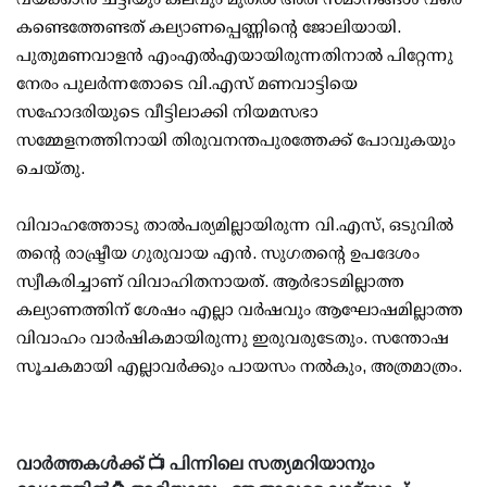
കണ്ടെത്തേണ്ടത് കല്യാണപ്പെണ്ണിന്റെ ജോലിയായി.
പുതുമണവാളന്‍ എംഎല്‍എയായിരുന്നതിനാല്‍ പിറ്റേന്നു
നേരം പുലര്‍ന്നതോടെ വി.എസ് മണവാട്ടിയെ
സഹോദരിയുടെ വീട്ടിലാക്കി നിയമസഭാ
സമ്മേളനത്തിനായി തിരുവനന്തപുരത്തേക്ക് പോവുകയും
ചെയ്തു.
വിവാഹത്തോടു താല്‍പര്യമില്ലായിരുന്ന വി.എസ്, ഒടുവില്‍
തന്റെ രാഷ്ട്രീയ ഗുരുവായ എന്‍. സുഗതന്റെ ഉപദേശം
സ്വീകരിച്ചാണ് വിവാഹിതനായത്. ആര്‍ഭാടമില്ലാത്ത
കല്യാണത്തിന് ശേഷം എല്ലാ വര്‍ഷവും ആഘോഷമില്ലാത്ത
വിവാഹം വാര്‍ഷികമായിരുന്നു ഇരുവരുടേതും. സന്തോഷ
സൂചകമായി എല്ലാവര്‍ക്കും പായസം നല്‍കും, അത്രമാത്രം.
വാർത്തകൾക്ക് 📺 പിന്നിലെ സത്യമറിയാനും