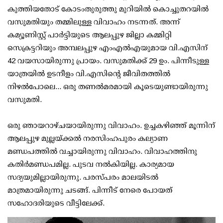
കുത്തിയതോട് കോടംതുരുത്തു മുറിയില്‍ കൊച്ചുതറയില്‍
വസുമതിയും തമ്മിലുള്ള വിവാഹം നടന്നത്. അന്ന്
കമ്യൂണിസ്റ്റ് പാര്‍ട്ടിയുടെ ആലപ്പുഴ ജില്ലാ കമ്മിറ്റി
സെക്രട്ടറിയും അമ്പലപ്പുഴ എംഎല്‍എയുമായ വി.എസിന്
42 വയസായിരുന്നു പ്രായം. വസുമതിക്ക് 29 ഉം. പിന്നീടുള്ള
യാത്രയില്‍ ഉടനീളം വി.എസിന്റെ ജീവിതത്തില്‍
നിഴല്‍പോലെ... ഒരു തണല്‍മരമായി കൂടെയുണ്ടായിരുന്നു
വസുമതി.
ഒരു ഞായറാഴ്ചയായിരുന്നു വിവാഹം. ഉച്ചകഴിഞ്ഞ് മൂന്നിന്
ആലപ്പുഴ മുല്ലയ്ക്കല്‍ നരസിംഹപുരം കല്യാണ
മണ്ഡപത്തില്‍ വച്ചായിരുന്നു വിവാഹം. വിവാഹത്തിനു
കതിര്‍മണ്ഡപമില്ല. പുടവ നല്‍കിയില്ല. കാര്യമായ
സദ്യയുമില്ലായിരുന്നു. പരസ്പരം മാലയിടല്‍
മാത്രമായിരുന്നു ചടങ്ങ്. പിന്നീട് നേരെ പോയത്
സഹോദരിയുടെ വീട്ടിലേക്ക്.